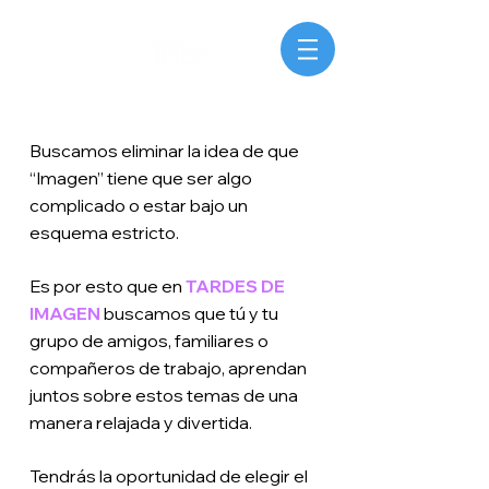
Buscamos eliminar la idea de que
“Imagen” tiene que ser algo
complicado o estar bajo un
esquema estricto.
Es por esto que en
TARDES DE
IMAGEN
buscamos que tú y tu
grupo de amigos, familiares o
compañeros de trabajo, aprendan
juntos sobre estos temas de una
manera relajada y divertida.
Tendrás la oportunidad de elegir el