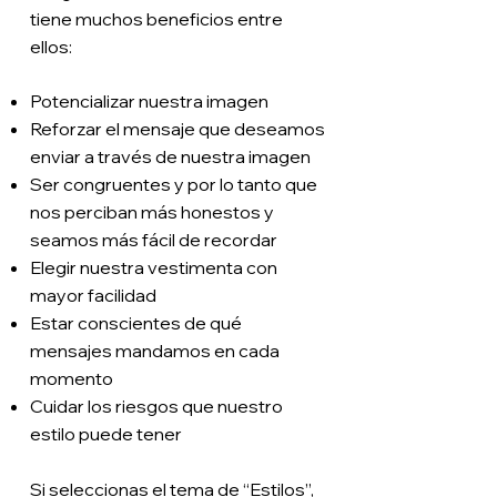
tiene muchos beneficios entre
ellos:
Potencializar nuestra imagen
Reforzar el mensaje que deseamos
enviar a través de nuestra imagen
Ser congruentes y por lo tanto que
nos perciban más honestos y
seamos más fácil de recordar
Elegir nuestra vestimenta con
mayor facilidad
Estar conscientes de qué
mensajes mandamos en cada
momento
Cuidar los riesgos que nuestro
estilo puede tener
Si seleccionas el tema de “Estilos”,