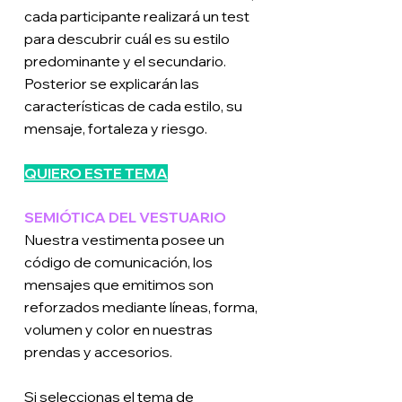
cada participante realizará un test
para descubrir cuál es su estilo
predominante y el secundario.
Posterior se explicarán las
características de cada estilo, su
mensaje, fortaleza y riesgo.
QUIERO ESTE TEMA
SEMIÓTICA DEL VESTUARIO
Nuestra vestimenta posee un
código de comunicación, los
mensajes que emitimos son
reforzados mediante líneas, forma,
volumen y color en nuestras
prendas y accesorios.
Si seleccionas el tema de