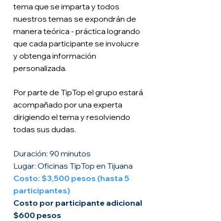
tema que se imparta y todos
nuestros temas se expondrán de
manera teórica - práctica logrando
que cada participante se involucre
y obtenga información
personalizada.
Por parte de TipTop el grupo estará
acompañado por una experta
dirigiendo el tema y resolviendo
todas sus dudas.
Duración: 90 minutos
Lugar: Oficinas TipTop en Tijuana
Costo: $3,500 pesos (hasta 5
participantes)
Costo por participante adicional
$600 pesos