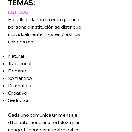
TEMAS:
ESTILOS
El estilo es la forma en la que una
persona o institución se distingue
individualmente. Existen 7 estilos
universales:
Natural
Tradicional
Elegante
Romántico
Dramático
Creativo
Seductor
Cada uno comunica un mensaje
diferente, tiene una fortaleza y un
riesgo. El conocer nuestro estilo