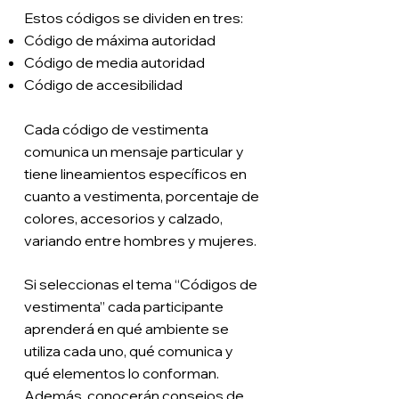
Estos códigos se dividen en tres:
Código de máxima autoridad
Código de media autoridad
Código de accesibilidad
Cada código de vestimenta
comunica un mensaje particular y
tiene lineamientos específicos en
cuanto a vestimenta, porcentaje de
colores, accesorios y calzado,
variando entre hombres y mujeres.
Si seleccionas el tema “Códigos de
vestimenta” cada participante
aprenderá en qué ambiente se
utiliza cada uno, qué comunica y
qué elementos lo conforman.
Además, conocerán consejos de