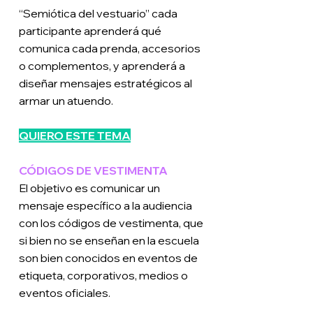
“Semiótica del vestuario” cada
participante aprenderá qué
comunica cada prenda, accesorios
o complementos, y aprenderá a
diseñar mensajes estratégicos al
armar un atuendo.
QUIERO ESTE TEMA
CÓDIGOS DE VESTIMENTA
El objetivo es comunicar un
mensaje específico a la audiencia
con los códigos de vestimenta, que
si bien no se enseñan en la escuela
son bien conocidos en eventos de
etiqueta, corporativos, medios o
eventos oficiales.