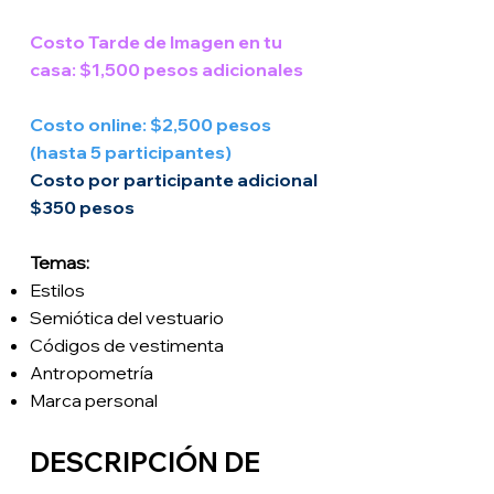
Costo Tarde de Imagen en tu
casa: $1,500 pesos adicionales
Costo online: $2,500 pesos
(hasta 5 participantes)
Costo por participante adicional
$350 pesos
Temas:
Estilos
Semiótica del vestuario
Códigos de vestimenta
Antropometría
Marca personal
DESCRIPCIÓN DE