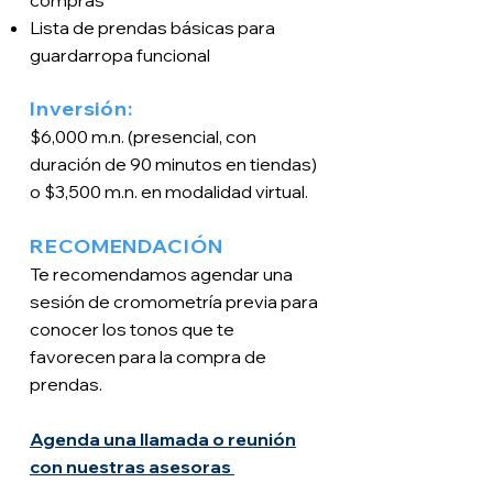
compras
Lista de prendas básicas para
guardarropa funcional
Inversión:
$6,000 m.n. (presencial, con
duración de 90 minutos en tiendas)
o $3,500 m.n. en modalidad virtual.
RECOMENDACIÓN
Te recomendamos agendar una
sesión de cromometría previa para
conocer los tonos que te
favorecen para la compra de
prendas.
Agenda una llamada o reunión
con nuestras asesoras