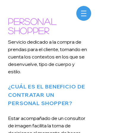
Personal
Shopper
Servicio dedicado a la compra de
prendas para el cliente, tomando en
cuenta los contextos en los que se
desenvuelve, tipo de cuerpo y
estilo.
¿CUÁL ES EL BENEFICIO DE
CONTRATAR UN
PERSONAL SHOPPER?
Estar acompañado de un consultor
de imagen facilita la toma de