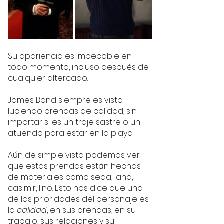
Su apariencia es impecable en 
todo momento, incluso después de 
cualquier altercado. 
James Bond siempre es visto 
luciendo prendas de calidad, sin 
importar si es un traje sastre o un 
atuendo para estar en la playa. 
Aún de simple vista podemos ver 
que estas prendas están hechas 
de materiales como seda, lana, 
casimir, lino. Esto nos dice que una 
de las prioridades del personaje es 
la 
calidad
,
en sus prendas, en su 
trabajo, sus relaciones y su 