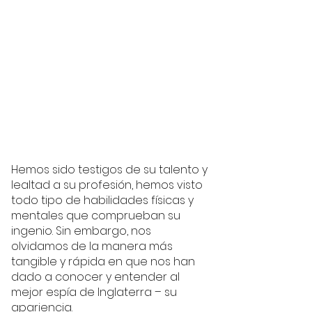
Hemos sido testigos de su talento y 
lealtad a su profesión, hemos visto 
todo tipo de habilidades físicas y 
mentales que comprueban su 
ingenio. Sin embargo, nos 
olvidamos de la manera más 
tangible y rápida en que nos han 
dado a conocer y entender al 
mejor espía de Inglaterra – su 
apariencia. 