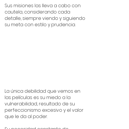
Sus misiones las lleva a cabo con 
cautela, considerando cada 
detalle, siempre viendo y siguiendo 
su meta con estilo y prudencia. 
La única debilidad que vemos en 
las películas es su miedo a la 
vulnerabilidad, resultado de su 
perfeccionismo excesivo y el valor 
que le da al poder. 