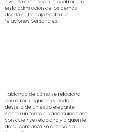
nivel de excelencia, lo cual resulta 
en la admiración de los demás–
desde su trabajo hasta sus… 
relaciones personales. 
Hablando de cómo se relaciona 
con otros, seguimos viendo el 
destello de un estilo elegante. 
Siendo un tanto aislado, cuidadoso 
con quien se relaciona y a quien le 
da su confianza. En el caso de 