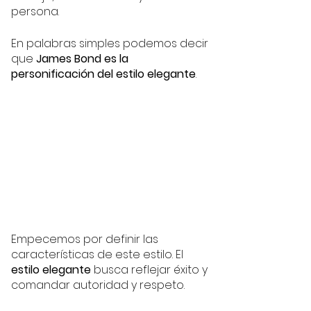
persona. 
En palabras simples podemos decir 
que 
James Bond es la 
personificación del estilo elegante
. 
Empecemos por definir las 
características de este estilo. El 
estilo elegante
 busca reflejar éxito y 
comandar autoridad y respeto. 