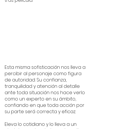
tras película. 
Esta misma sofisticación nos lleva a 
percibir al personaje como figura 
de autoridad. Su confianza, 
tranquilidad y atención al detalle 
ante toda situación nos hace verlo 
como un experto en su ámbito, 
confiando en que toda acción por 
su parte será correcta y eficaz. 
Eleva lo cotidiano y lo lleva a un 