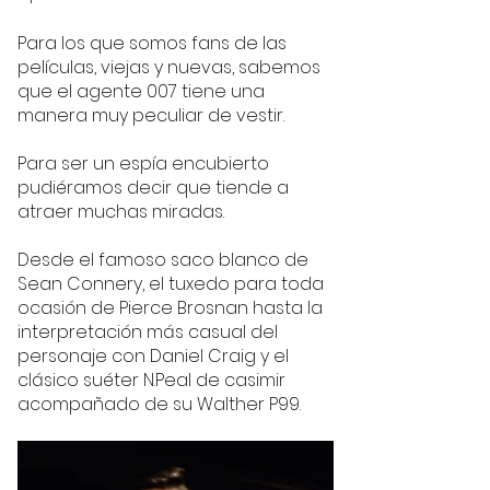
Para los que somos fans de las 
películas, viejas y nuevas, sabemos 
que el agente 007 tiene una 
manera muy peculiar de vestir. 
Para ser un espía encubierto 
pudiéramos decir que tiende a 
atraer muchas miradas. 
Desde el famoso saco blanco de 
Sean Connery, el tuxedo para toda 
ocasión de Pierce Brosnan hasta la 
interpretación más casual del 
personaje con Daniel Craig y el 
clásico suéter N.Peal de casimir 
acompañado de su Walther P99. 