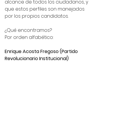
alcance de todos los ciudadanos, y 
que estos perfiles son manejados 
por los propios candidatos. 
¿Qué encontramos?
Por orden alfabético:
Enrique Acosta Fregoso (Partido 
Revolucionario Institucional)