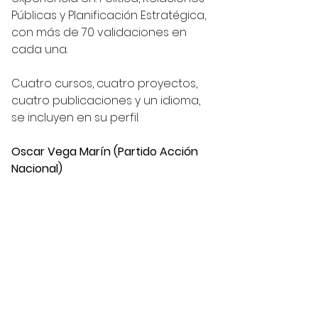
Públicas y Planificación Estratégica, 
con más de 70 validaciones en 
cada una.
Cuatro cursos, cuatro proyectos, 
cuatro publicaciones y un idioma, 
se incluyen en su perfil.
Oscar Vega Marín (Partido Acción 
Nacional)