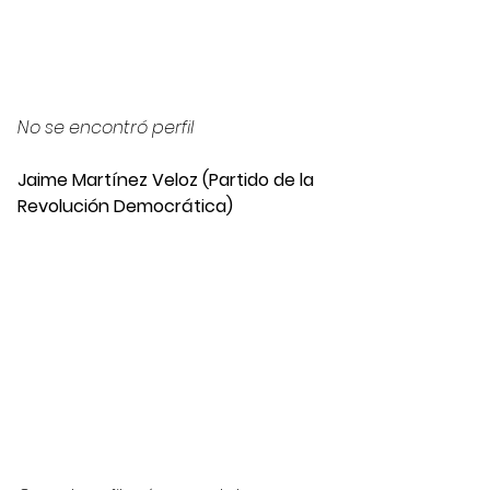
No se encontró perfil 
Jaime Martínez Veloz (Partido de la 
Revolución Democrática)