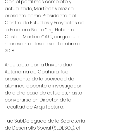
Con el perfil más completo y 
actualizado, Martínez Veloz se 
presenta como Presidente del 
Centro de Estudios y Proyectos de 
la Frontera Norte “Ing. Heberto 
Castillo Martínez” A.C., cargo que 
representa desde septiembre de 
2018.
Arquitecto por la Universidad 
Autónoma de Coahuila, fue 
presidente de la sociedad de 
alumnos, docente e investigador 
de dicha casa de estudios, hasta 
convertirse en Director de la 
Facultad de Arquitectura.
Fue SubDelegado de la Secretaría 
de Desarrollo Social (SEDESOL), al 