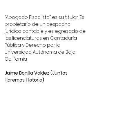
“Abogado Fiscalista” es su titular. Es 
propietario de un despacho 
jurídico contable y es egresado de 
las licenciaturas en Contaduría 
Pública y Derecho por la 
Universidad Autónoma de Baja 
California.
Jaime Bonilla Valdez (Juntos 
Haremos Historia)