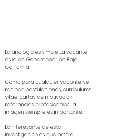
La analogía es simple. La vacante 
es la de Gobernador de Baja 
California. 
Como para cualquier vacante, se 
reciben postulaciones, curriculums 
vitae, cartas de motivación, 
referencias profesionales, la 
imagen siempre es importante. 
Lo interesante de esta 
investigación es que está al 