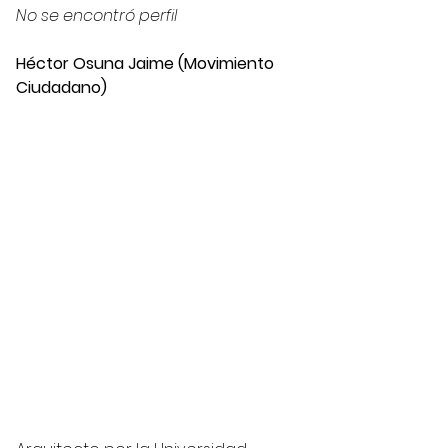
No se encontró perfil 
Héctor Osuna Jaime (Movimiento 
Ciudadano)