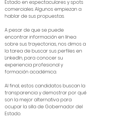
Estado en espectaculares y spots 
comerciales. Algunos empiezan a 
hablar de sus propuestas. 
A pesar de que se puede 
encontrar información en línea 
sobre sus trayectorias, nos dimos a 
la tarea de buscar sus perfiles en 
LinkedIn, para conocer su 
experiencia profesional y 
formación académica. 
Al final, estos candidatos buscan la 
transparencia y demostrar por qué 
son la mejor alternativa para 
ocupar la silla de Gobernador del 
Estado. 