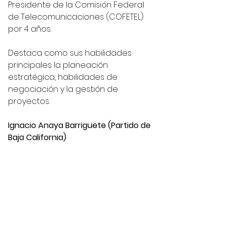
Presidente de la Comisión Federal 
de Telecomunicaciones (COFETEL) 
por 4 años.
Destaca como sus habilidades 
principales la planeación 
estratégica, habilidades de 
negociación y la gestión de 
proyectos.
Ignacio Anaya Barriguete (Partido de 
Baja California)