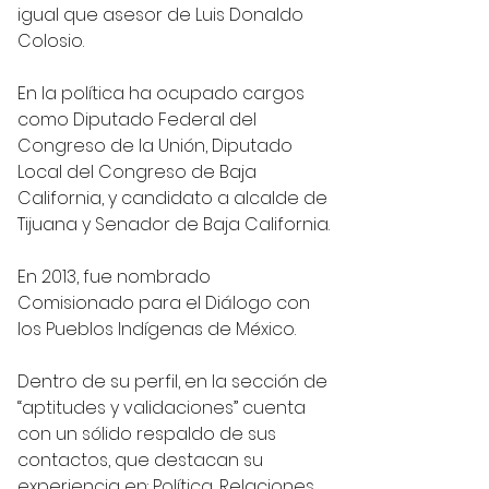
igual que asesor de Luis Donaldo 
Colosio.
En la política ha ocupado cargos 
como Diputado Federal del 
Congreso de la Unión, Diputado 
Local del Congreso de Baja 
California, y candidato a alcalde de 
Tijuana y Senador de Baja California.
En 2013, fue nombrado 
Comisionado para el Diálogo con 
los Pueblos Indígenas de México.
Dentro de su perfil, en la sección de 
“aptitudes y validaciones” cuenta 
con un sólido respaldo de sus 
contactos, que destacan su 
experiencia en: Política, Relaciones 